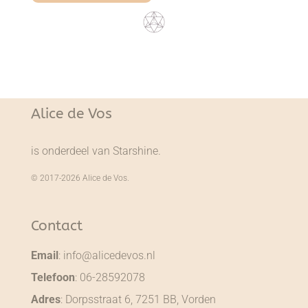
Alice de Vos
is onderdeel van Starshine.
© 2017-2026 Alice de Vos.
Contact
Email
:
info@alicedevos.nl
Telefoon
:
06-28592078
Adres
: Dorpsstraat 6, 7251 BB, Vorden