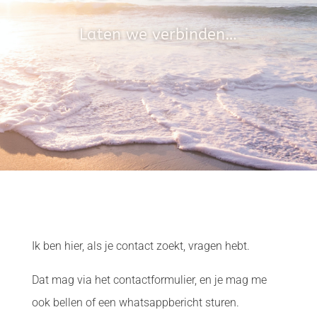
Laten we verbinden…
Ik ben hier, als je contact zoekt, vragen hebt.
Dat mag via het contactformulier, en je mag me
ook bellen of een whatsappbericht sturen.