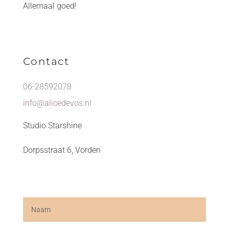
Allemaal goed!
Contact
06-28592078
info@alicedevos.nl
Studio Starshine
Dorpsstraat 6, Vorden